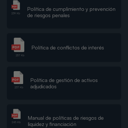
Política de cumplimiento y prevención
239 Kb
de riesgos penales
Política de conflictos de interés
257 Kb
Política de gestión de activos
adjudicados
237 Kb
Manual de políticas de riesgos de
245 Kb
liquidez y financiación